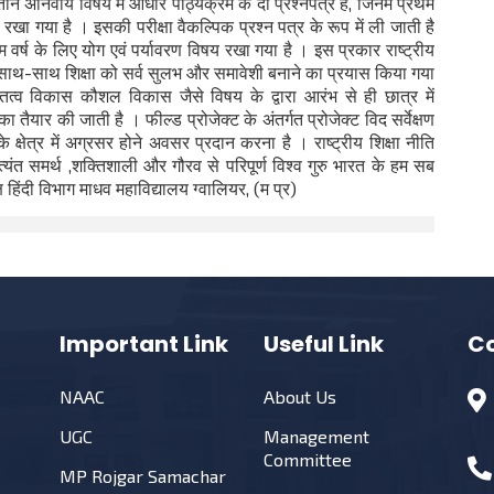
 अनिवार्य विषय में आधार पाठ्यक्रम के दो प्रश्नपत्र हैं, जिनमें प्रथम
 को रखा गया है । इसकी परीक्षा वैकल्पिक प्रश्न पत्र के रूप में ली जाती है
थम वर्ष के लिए योग एवं पर्यावरण विषय रखा गया है । इस प्रकार राष्ट्रीय
श के साथ-साथ शिक्षा को सर्व सुलभ और समावेशी बनाने का प्रयास किया गया
तित्व विकास कौशल विकास जैसे विषय के द्वारा आरंभ से ही छात्र में
 तैयार की जाती है । फील्ड प्रोजेक्ट के अंतर्गत प्रोजेक्ट विद सर्वेक्षण
के क्षेत्र में अग्रसर होने अवसर प्रदान करना है । राष्ट्रीय शिक्षा नीति
्यंत समर्थ ,शक्तिशाली और गौरव से परिपूर्ण विश्व गुरु भारत के हम सब
क्ष हिंदी विभाग माधव महाविद्यालय ग्वालियर, (म प्र)
Important Link
Useful Link
Co
NAAC
About Us
UGC
Management
Committee
MP Rojgar Samachar