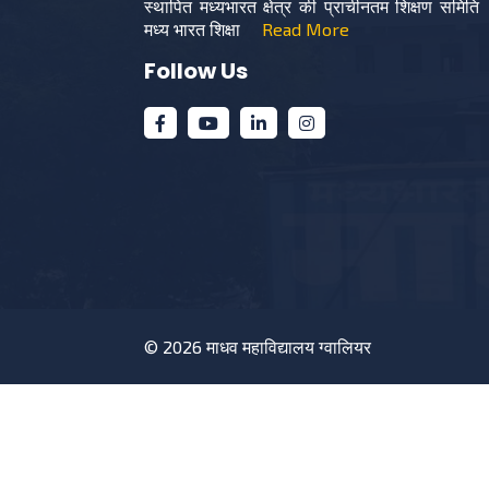
स्थापित मध्यभारत क्षेत्र की प्राचीनतम शिक्षण समिति
मध्य भारत शिक्षा
Read More
Follow Us
© 2026
माधव महाविद्यालय ग्वालियर