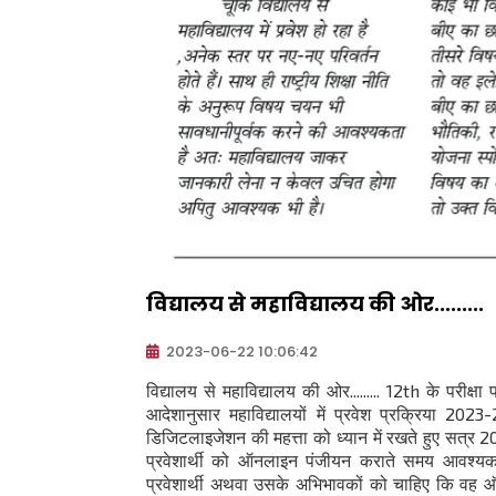
विद्यालय से महाविद्यालय की ओर.........
2023-06-22 10:06:42
विद्यालय से महाविद्यालय की ओर......... 12th के परीक्
आदेशानुसार महाविद्यालयों में प्रवेश प्रक्रिया 20
डिजिटलाइजेशन की महत्ता को ध्यान में रखते हुए सत्र 20
प्रवेशार्थी को ऑनलाइन पंजीयन कराते समय आवश्यक 
प्रवेशार्थी अथवा उसके अभिभावकों को चाहिए कि वह ऑनला