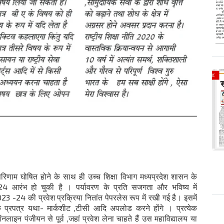
षा परिणाम घोषित होने के साथ ही उच्च शिक्षा विभाग मध्यप्रदेश शासन के
23-24 आरंभ हो चुकी है । पर्यावरण के प्रति सजगता और भविष्य में
23 -24 की प्रवेश प्रक्रिया नितांत पेपरलेस रूप में रखी गई है। इसमें
प्रपत्र यथा- मार्कशीट ,टीसी आदि अपलोड करने होंगे । प्रत्येक
इन पंजीयन से पूर्व ,जहां प्रवेश लेना चाहते हैं उस महाविद्यालय या