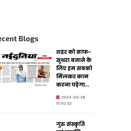
ecent Blogs
शहर को साफ-
सुथरा बनाने के
लिए हम सबको
मिलकर काम
करना पड़ेगा...
2024-02-28
10:02:32
गुरु संस्कृति