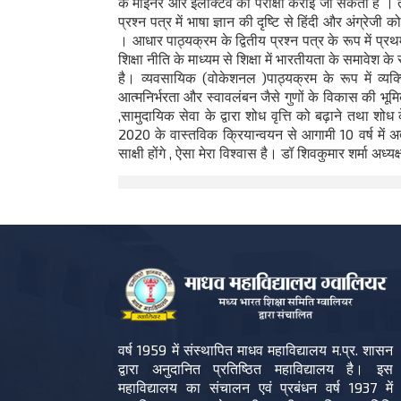
के माइनर और इलेक्टिव की परीक्षा कराई जा सकती है । तीन
प्रश्न पत्र में भाषा ज्ञान की दृष्टि से हिंदी और अंग्रेजी
। आधार पाठ्यक्रम के द्वितीय प्रश्न पत्र के रूप में प्र
शिक्षा नीति के माध्यम से शिक्षा में भारतीयता के समावे
है। व्यवसायिक (वोकेशनल )पाठ्यक्रम के रूप में व्यक्
आत्मनिर्भरता और स्वावलंबन जैसे गुणों के विकास की भूमिका
,सामुदायिक सेवा के द्वारा शोध वृत्ति को बढ़ाने तथा शोध 
2020 के वास्तविक क्रियान्वयन से आगामी 10 वर्ष में अत
साक्षी होंगे , ऐसा मेरा विश्वास है। डॉ शिवकुमार शर्मा अध्य
वर्ष 1959 में संस्थापित माधव महाविद्यालय म.प्र. शासन
द्वारा अनुदानित प्रतिष्ठित महाविद्यालय है। इस
महाविद्यालय का संचालन एवं प्रबंधन वर्ष 1937 में