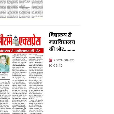
विद्यालय से
महाविद्यालय
की ओर.........
2023-06-22
10:06:42