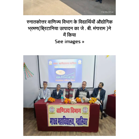
स्नातकोत्तर वाणिज्य विभाग के विद्यार्थियों औद्योगिक
भ्रमण(ब्रिटानिया उत्पादन का जे . बी. मंगाराम )ने
में किया
See images »