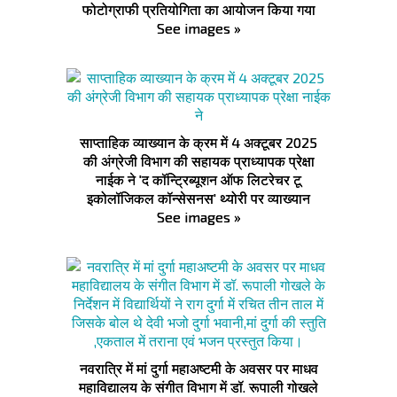
फोटोग्राफी प्रतियोगिता का आयोजन किया गया
See images »
साप्ताहिक व्याख्यान के क्रम में 4 अक्टूबर 2025
की अंग्रेजी विभाग की सहायक प्राध्यापक प्रेक्षा
नाईक ने 'द कॉन्ट्रिब्यूशन ऑफ लिटरेचर टू
इकोलॉजिकल कॉन्सेसनस' थ्योरी पर व्याख्यान
See images »
नवरात्रि में मां दुर्गा महाअष्टमी के अवसर पर माधव
महाविद्यालय के संगीत विभाग में डॉ. रूपाली गोखले