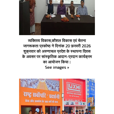
व्यक्तित्व विकास,कौशल विकास एवं चेतना
जागरूकता प्रकोष्ठ ने दिनांक 20 फ़रवरी 2026
शुक्रवार को अरुणाचल प्रदेश के स्थापना दिवस
के अवसर पर सांस्कृतिक आदान-प्रदान कार्यक्रम
का आयोजन किया।
See images »