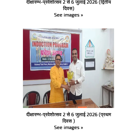
दीक्षारम्भ-प्रवेशोत्सव 2 से 6 जुलाई 2026 (द्वितीय
दिवस)
See images »
दीक्षारम्भ-प्रवेशोत्सव 2 से 6 जुलाई 2026 (प्रथम
दिवस )
See images »