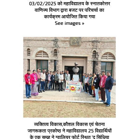
03/02/2025 को महाविद्यालय के स्नातकोत्तर
वाणिज्य विभाग द्वारा बजट पर परिचर्चा का
कार्यक्रम आयोजित किया गया
See images »
व्यक्तित्व विकास,कौशल विकास एवं चेतना
जागरूकता प्रकोष्ठ ने महाविद्यालय 25 विद्यार्थियों
के एक समूह ने ग्वालियर फोर्ट स्थित 'द सिंधिया