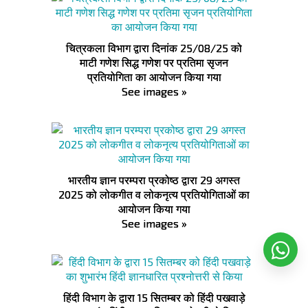
चित्रकला विभाग द्वारा दिनांक 25/08/25 को
माटी गणेश सिद्ध गणेश पर प्रतिमा सृजन
प्रतियोगिता का आयोजन किया गया
See images »
भारतीय ज्ञान परम्परा प्रकोष्ठ द्वारा 29 अगस्त
2025 को लोकगीत व लोकनृत्य प्रतियोगिताओं का
आयोजन किया गया
See images »
हिंदी विभाग के द्वारा 15 सितम्बर को हिंदी पखवाड़े