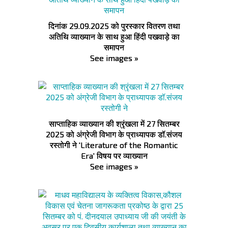
दिनांक 29.09.2025 को पुरस्कार वितरण तथा
अतिथि व्याख्यान के साथ हुआ हिंदी पखवाड़े का
समापन
See images »
साप्ताहिक व्याख्यान की श्रृंखला में 27 सितम्बर
2025 को अंग्रेजी विभाग के प्राध्यापक डॉ.संजय
रस्तोगी ने 'Literature of the Romantic
Era' विषय पर व्याख्यान
See images »