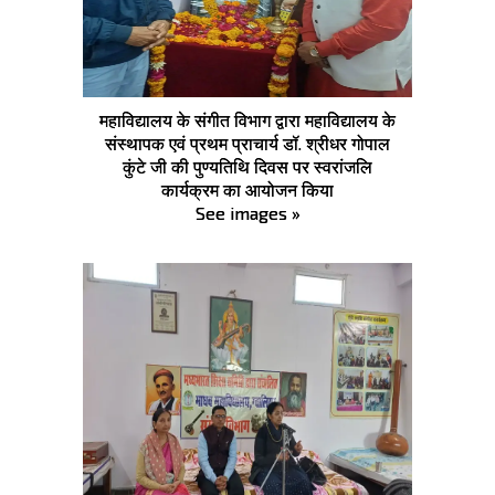
महाविद्यालय के संगीत विभाग द्वारा महाविद्यालय के
संस्थापक एवं प्रथम प्राचार्य डॉ. श्रीधर गोपाल
कुंटे जी की पुण्यतिथि दिवस पर स्वरांजलि
कार्यक्रम का आयोजन किया
See images »