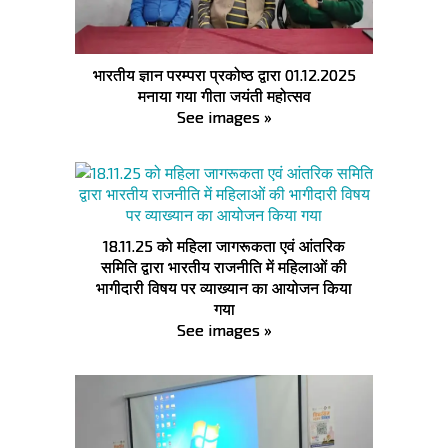
भारतीय ज्ञान परम्परा प्रकोष्ठ द्वारा 01.12.2025
मनाया गया गीता जयंती महोत्सव
See images »
18.11.25 को महिला जागरूकता एवं आंतरिक
समिति द्वारा भारतीय राजनीति में महिलाओं की
भागीदारी विषय पर व्याख्यान का आयोजन किया
गया
See images »