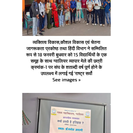
व्यक्तित्व विकास,कौशल विकास एवं चेतना
जागरूकता प्रकोष्ठ तथा हिंदी विभाग ने सम्मिलित
रूप से 18 फरवरी बुधवार को 15 विद्यार्थियों के एक
समूह के साथ ग्वालियर व्यापार मेले की छत्री
क्रमांक-1 पर संघ के शताब्दी वर्ष पूर्ण होने के
उपलक्ष्य में लगाई गई 'राष्ट्र सर्वो
See images »