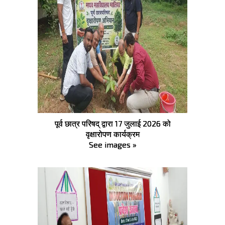
पूर्व छात्र परिषद् द्वारा 17 जुलाई 2026 को
वृक्षारोपण कार्यक्रम
See images »