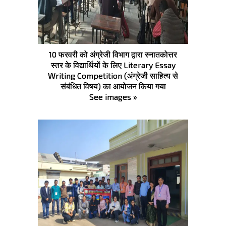
10 फरवरी को अंग्रेजी विभाग द्वारा स्नातकोत्तर
स्तर के विद्यार्थियों के लिए Literary Essay
Writing Competition (अंग्रेजी साहित्य से
संबंधित विषय) का आयोजन किया गया
See images »