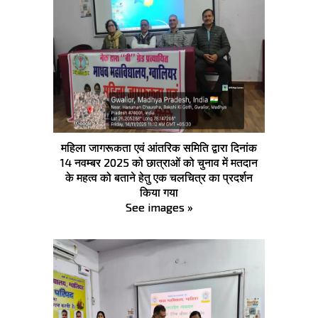
महिला जागरूकता एवं आंतरिक समिति द्वारा दिनांक
14 नवम्बर 2025 को छात्राओं को चुनाव में मतदान
के महत्व को बताने हेतु एक चलचित्र का प्रदर्शन
किया गया
See images »