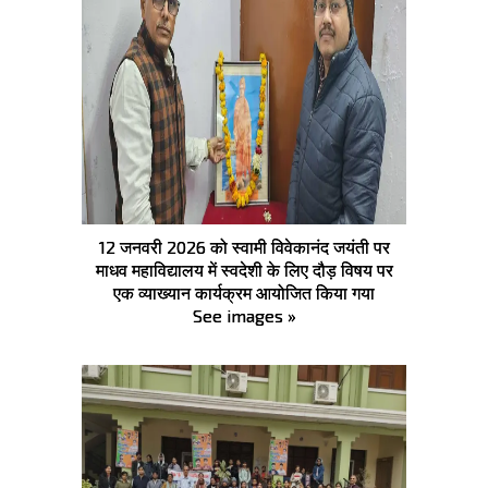
12 जनवरी 2026 को स्वामी विवेकानंद जयंती पर
माधव महाविद्यालय में स्वदेशी के लिए दौड़ विषय पर
एक व्याख्यान कार्यक्रम आयोजित किया गया
See images »