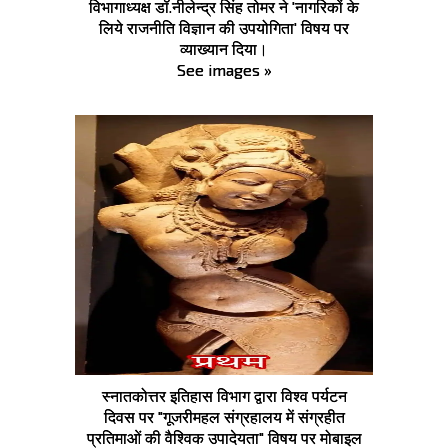
विभागाध्यक्ष डॉ.नीलेन्द्र सिंह तोमर ने 'नागरिकों के
लिये राजनीति विज्ञान की उपयोगिता' विषय पर
व्याख्यान दिया।
See images »
स्नातकोत्तर इतिहास विभाग द्वारा विश्व पर्यटन
दिवस पर "गूजरीमहल संग्रहालय में संग्रहीत
प्रतिमाओं की वैश्विक उपादेयता" विषय पर मोबाइल