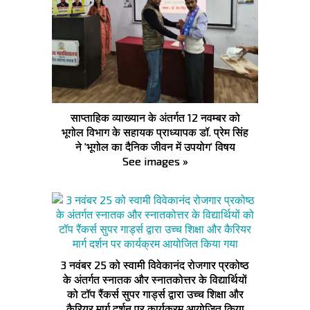
साप्ताहिक व्याख्यान के अंतर्गत 12 नवम्बर को
भूगोल विभाग के सहायक प्राध्यापक डॉ. प्रेम सिंह
ने 'भूगोल का दैनिक जीवन में उपयोग' विषय
See images »
3 नवंबर 25 को स्वामी विवेकानंद रोजगार प्रकोष्ठ
के अंतर्गत स्नातक और स्नातकोत्तर के विद्यार्थियों
को टॉप रैंकर्स सुपर गार्ड्स द्वारा उच्च शिक्षा और
कैरियर मार्ग दर्शन पर कार्यक्रम आयोजित किया