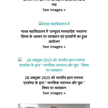
गया
See images »
माधव महाविद्यालय में 'अभ्युदय मध्यप्रदेश' स्थापना
दिवस के अवसर पर व्याख्यान एवं प्रदर्शनी का हुआ
आयोजन
See images »
28 अक्टूबर 2025 को भारतीय ज्ञान परम्परा
प्रकोष्ठ के द्वारा " मानसिक स्वास्थ्य और युवा "
विषय पर व्याख्यान
See images »