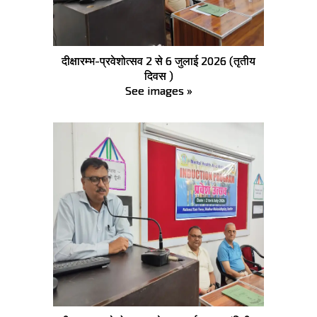
दीक्षारम्भ-प्रवेशोत्सव 2 से 6 जुलाई 2026 (तृतीय
दिवस )
See images »