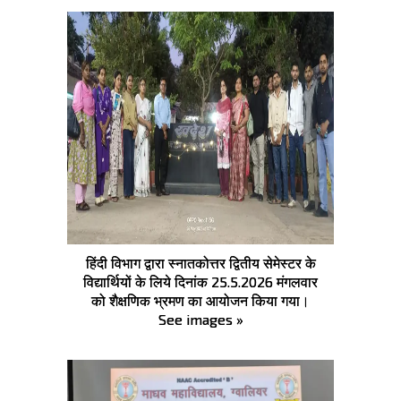
हिंदी विभाग द्वारा स्नातकोत्तर द्वितीय सेमेस्टर के
विद्यार्थियों के लिये दिनांक 25.5.2026 मंगलवार
को शैक्षणिक भ्रमण का आयोजन किया गया।
See images »