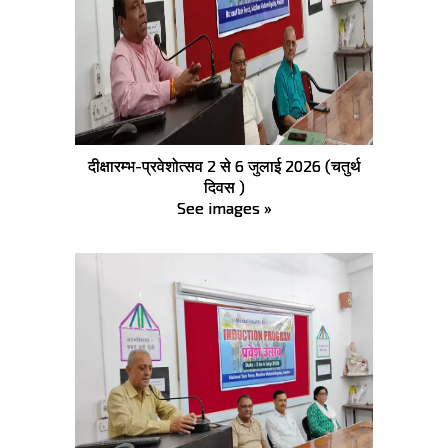
दीक्षारम्भ-प्रवेशोत्सव 2 से 6 जुलाई 2026 (चतुर्थ
दिवस )
See images »