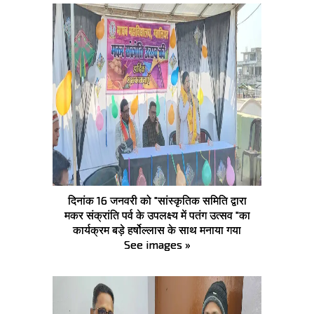
दिनांक 16 जनवरी को "सांस्कृतिक समिति द्वारा
मकर संक्रांति पर्व के उपलक्ष्य में पतंग उत्सव "का
कार्यक्रम बड़े हर्षोल्लास के साथ मनाया गया
See images »