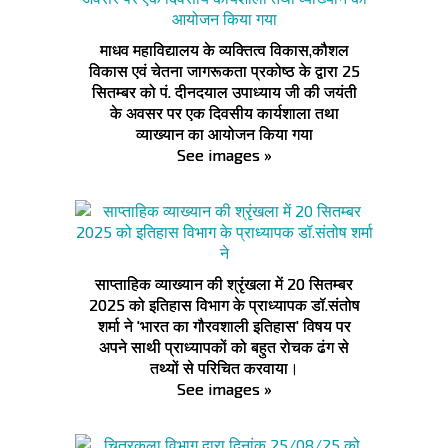
माधव महाविद्यालय के व्यक्तित्व विकास,कौशल
विकास एवं चेतना जागरूकता प्रकोष्ठ के द्वारा 25
सितम्बर को पं. दीनदयाल उपाध्याय जी की जयंती
के अवसर पर एक दिवसीय कार्यशाला तथा
व्याख्यान का आयोजन किया गया
See images »
साप्ताहिक व्याख्यान की श्रृंखला में 20 सितम्बर
2025 को इतिहास विभाग के प्राध्यापक डॉ.संतोष
शर्मा ने 'भारत का गौरवशाली इतिहास' विषय पर
अपने साथी प्राध्यापकों को बहुत रोचक ढंग से
तथ्यों से परिचित करवाया।
See images »