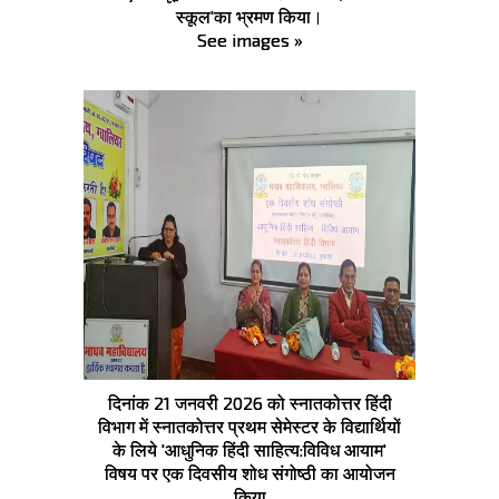
स्कूल'का भ्रमण किया।
See images »
दिनांक 21 जनवरी 2026 को स्नातकोत्तर हिंदी
विभाग में स्नातकोत्तर प्रथम सेमेस्टर के विद्यार्थियों
के लिये 'आधुनिक हिंदी साहित्य:विविध आयाम'
विषय पर एक दिवसीय शोध संगोष्ठी का आयोजन
किया