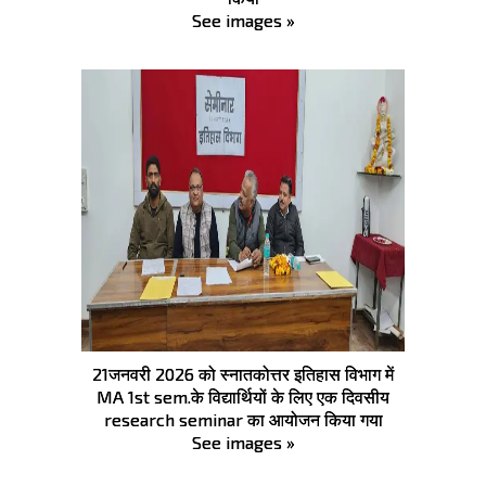
See images »
21जनवरी 2026 को स्नातकोत्तर इतिहास विभाग में
MA 1st sem.के विद्यार्थियों के लिए एक दिवसीय
research seminar का आयोजन किया गया
See images »