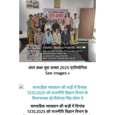
अंतर कक्षा युवा उत्सव 2025 प्रतियोगिता
See images »
साप्ताहिक व्याख्यान की कड़ी में दिनांक
13.10.2025 को राजनीति विज्ञान विभाग के