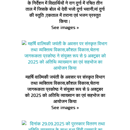
के निर्देशन में विद्यार्थियों ने राग दुर्गा में रचित तीन
ताल में जिसके बोल थे देवी भजो दुर्गा भवानी,मां दुर्गा
की स्तुति ,एकताल में तराना एवं भजन प्रस्तुत
किया।
See images »
महर्षि वाल्मिकी जयंती के अवसर पर संस्कृत विभाग
तथा व्यक्तित्व विकास,कौशल विकास,चेतना
जागरूकता प्रकोष्ठ ने संयुक्त रूप से 9 अक्टूबर
को 2025 को अतिथि व्याख्यान का एवं सहभोज का
आयोजन किया
See images »