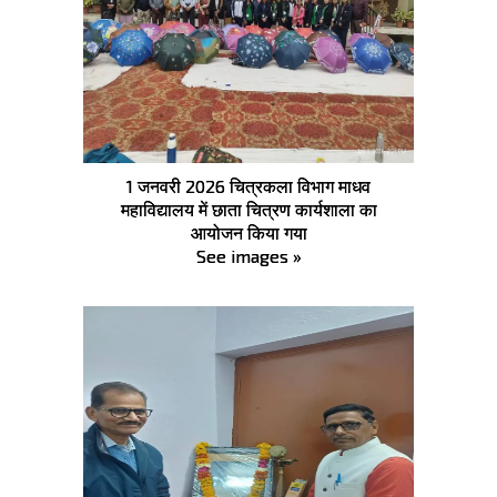
1 जनवरी 2026 चित्रकला विभाग माधव
महाविद्यालय में छाता चित्रण कार्यशाला का
आयोजन किया गया
See images »