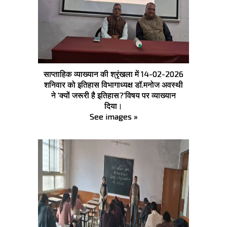
साप्ताहिक व्याख्यान की श्रृंखला में 14-02-2026
शनिवार को इतिहास विभागाध्यक्ष डॉ.मनोज अवस्थी
ने 'क्यों जरूरी है इतिहास?'विषय पर व्याख्यान
दिया।
See images »