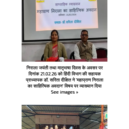
निराला जयंती तथा मातृभाषा दिवस के अवसर पर
दिनांक 21.02.26 को हिंदी विभाग की सहायक
प्राध्यापक डॉ. सरिता दीक्षित ने 'महाप्राण निराला
का साहित्यिक अवदान' विषय पर व्याख्यान दिया
See images »