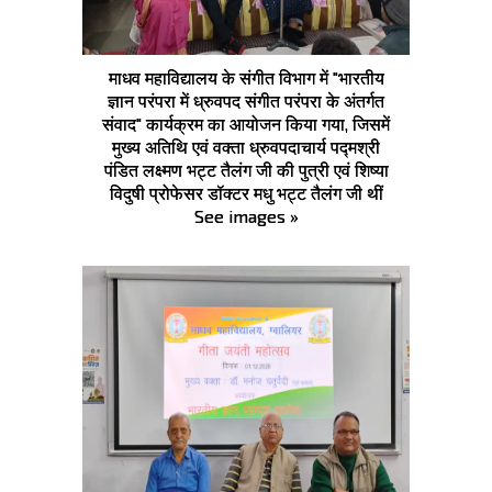
माधव महाविद्यालय के संगीत विभाग में "भारतीय
ज्ञान परंपरा में ध्रुवपद संगीत परंपरा के अंतर्गत
संवाद" कार्यक्रम का आयोजन किया गया, जिसमें
मुख्य अतिथि एवं वक्ता ध्रुवपदाचार्य पद्मश्री
पंडित लक्ष्मण भट्ट तैलंग जी की पुत्री एवं शिष्या
विदुषी प्रोफेसर डॉक्टर मधु भट्ट तैलंग जी थीं
See images »