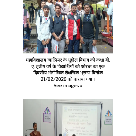
महाविद्यालय ग्वालियर के भूगोल विभाग की कक्षा बी.
ए. तृतीय वर्ष के विद्यार्थियों को ओरछा का एक
दिवसीय भौगोलिक शैक्षणिक भ्रमण दिनांक
21/02/2026 को कराया गया।
See images »