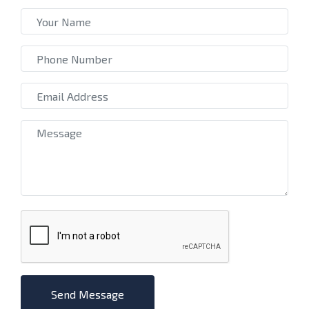
Send Message