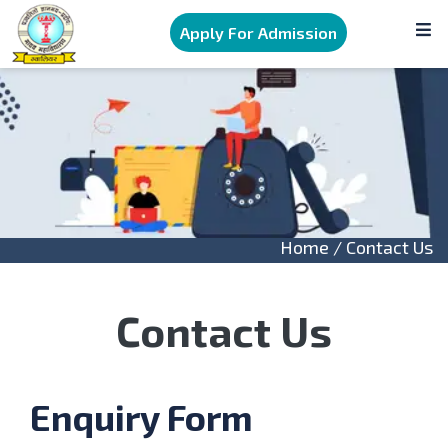
Apply For Admission
Home
/ Contact Us
Contact Us
Enquiry Form