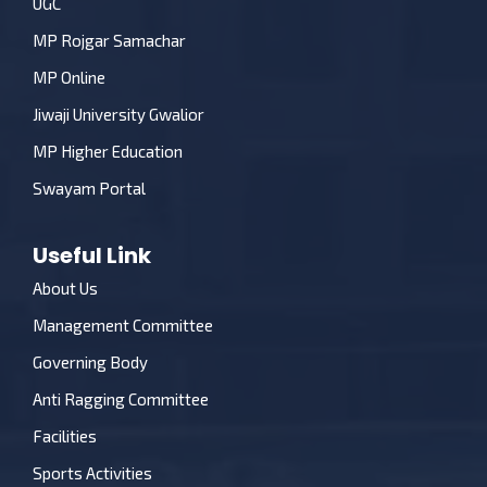
UGC
MP Rojgar Samachar
MP Online
Jiwaji University Gwalior
MP Higher Education
Swayam Portal
Useful Link
About Us
Management Committee
Governing Body
Anti Ragging Committee
Facilities
Sports Activities