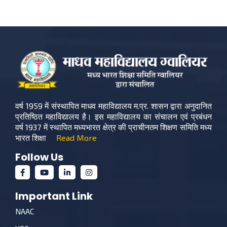
वर्ष 1959 में संस्थापित माधव महाविद्यालय म.प्र. शासन द्वारा अनुदानित
प्रतिष्ठित महाविद्यालय है। इस महाविद्यालय का संचालन एवं प्रबंधन
वर्ष 1937 में स्थापित मध्यभारत क्षेत्र की प्राचीनतम शिक्षण समिति मध्य
भारत शिक्षा
Read More
Follow Us
Important Link
NAAC