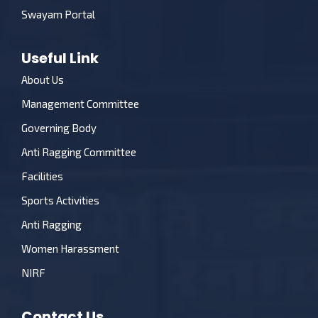
Swayam Portal
Useful Link
About Us
Management Committee
Governing Body
Anti Ragging Committee
Facilities
Sports Activities
Anti Ragging
Women Harassment
NIRF
Contact Us