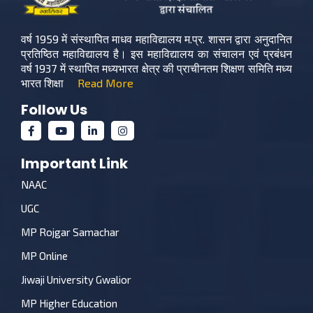
वर्ष 1959 में संस्थापित माधव महाविद्यालय म.प्र. शासन द्वारा अनुदानित
प्रतिष्ठित महाविद्यालय है। इस महाविद्यालय का संचालन एवं प्रबंधन
वर्ष 1937 में स्थापित मध्यभारत क्षेत्र की प्राचीनतम शिक्षण समिति मध्य
भारत शिक्षा
Read More
Follow Us
Important Link
NAAC
UGC
MP Rojgar Samachar
MP Online
Jiwaji University Gwalior
MP Higher Education