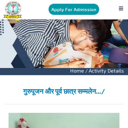
Apply For Admission
Home
/ Activity Details
गुरुपूजन और पूर्व छात्र सम्मलेन.../